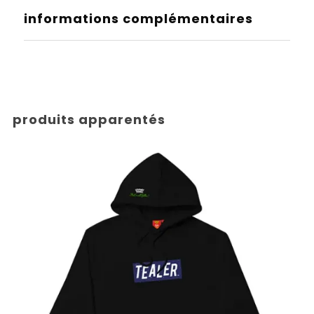
informations complémentaires
produits apparentés