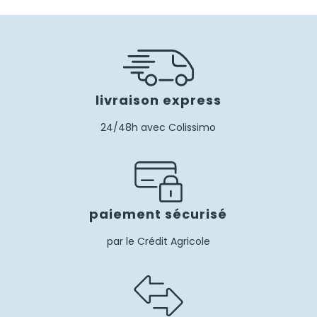
livraison express
24/48h avec Colissimo
paiement sécurisé
par le Crédit Agricole