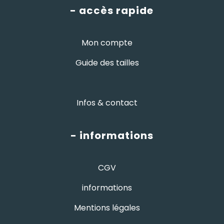
- accès rapide
Mon compte
Guide des tailles
Infos & contact
- informations
CGV
informations
Mentions légales