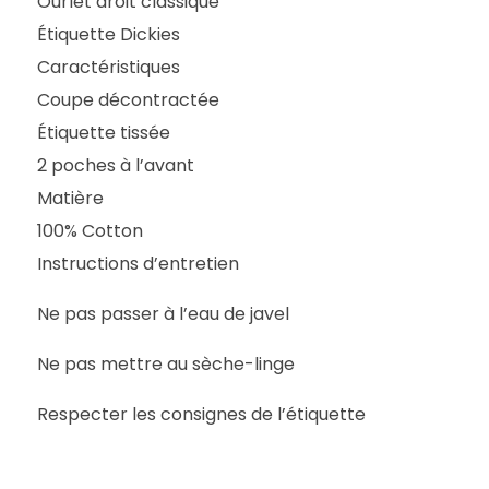
Ourlet droit classique
Étiquette Dickies
Caractéristiques
Coupe décontractée
Étiquette tissée
2 poches à l’avant
Matière
100% Cotton
Instructions d’entretien
Ne pas passer à l’eau de javel
Ne pas mettre au sèche-linge
Respecter les consignes de l’étiquette