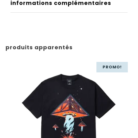
informations complémentaires
produits apparentés
PROMO!