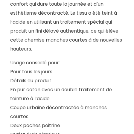
confort qui dure toute la journée et d’un
esthétisme décontracté. Le tissu a été teint à
l’acide en utilisant un traitement spécial qui
produit un fini délavé authentique, ce qui élève
cette chemise manches courtes à de nouvelles
hauteurs.
Usage conseillé pour:
Pour tous les jours
Détails du produit
En pur coton avec un double traitement de
teinture à l’acide
Coupe urbaine décontractée à manches
courtes
Deux poches poitrine