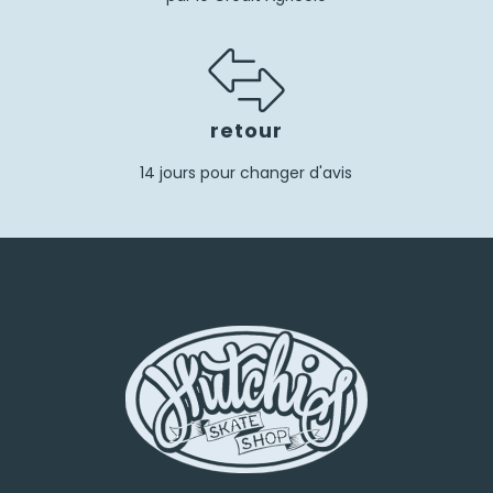
retour
14 jours pour changer d'avis