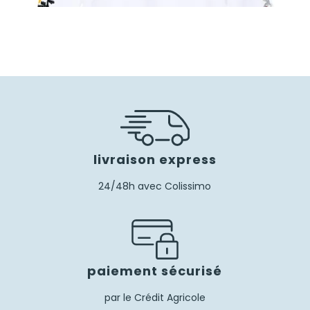
50,00
€
livraison express
24/48h avec Colissimo
paiement sécurisé
par le Crédit Agricole