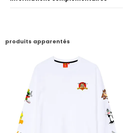
produits apparentés