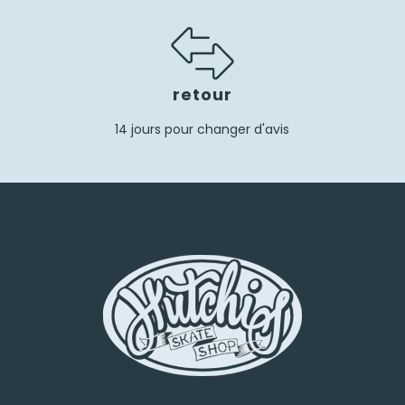
retour
14 jours pour changer d'avis