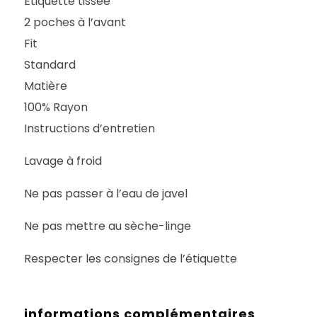
Étiquette tissée
2 poches à l’avant
Fit
Standard
Matière
100% Rayon
Instructions d’entretien
Lavage à froid
Ne pas passer à l’eau de javel
Ne pas mettre au sèche-linge
Respecter les consignes de l’étiquette
informations complémentaires