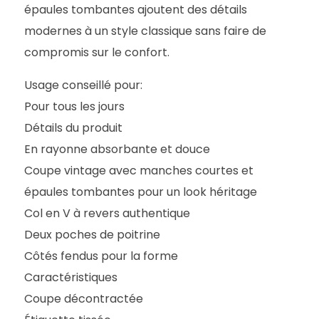
épaules tombantes ajoutent des détails
modernes à un style classique sans faire de
compromis sur le confort.
Usage conseillé pour:
Pour tous les jours
Détails du produit
En rayonne absorbante et douce
Coupe vintage avec manches courtes et
épaules tombantes pour un look héritage
Col en V à revers authentique
Deux poches de poitrine
Côtés fendus pour la forme
Caractéristiques
Coupe décontractée