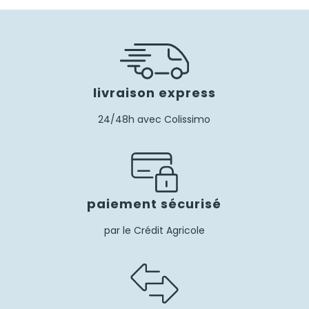
livraison express
24/48h avec Colissimo
paiement sécurisé
par le Crédit Agricole