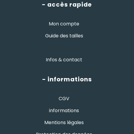
- accès rapide
Mon compte
Guide des tailles
Infos & contact
- informations
CGV
informations
Mentions légales