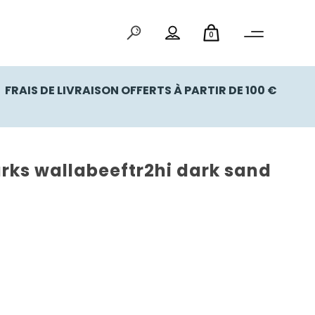
0
FRAIS DE LIVRAISON OFFERTS À PARTIR DE 100 €
rks wallabeeftr2hi dark sand
el