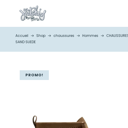
Accueil
Shop
chaussures
Hommes
CHAUSSURES
SAND SUEDE
PROMO!