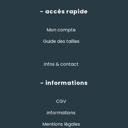
- accès rapide
Mon compte
Guide des tailles
Infos & contact
- informations
CGV
informations
Mentions légales