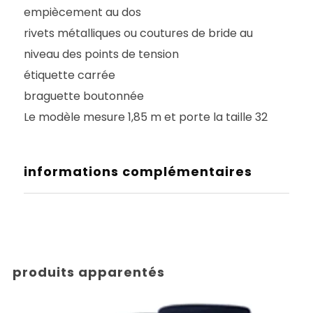
empiècement au dos
rivets métalliques ou coutures de bride au
niveau des points de tension
étiquette carrée
braguette boutonnée
Le modèle mesure 1,85 m et porte la taille 32
informations complémentaires
produits apparentés