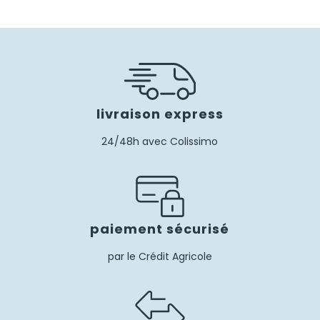
livraison express
24/48h avec Colissimo
paiement sécurisé
par le Crédit Agricole