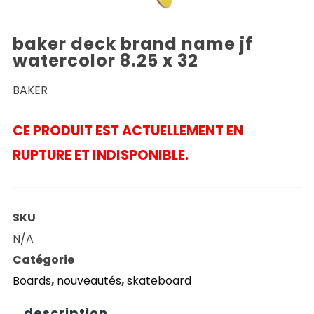
baker deck brand name jf
watercolor 8.25 x 32
BAKER
CE PRODUIT EST ACTUELLEMENT EN
RUPTURE ET INDISPONIBLE.
SKU
N/A
Catégorie
Boards
,
nouveautés
,
skateboard
description