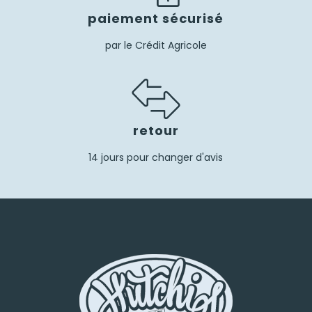
paiement sécurisé
par le Crédit Agricole
retour
14 jours pour changer d'avis