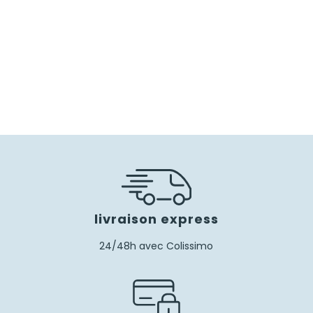
livraison express
24/48h avec Colissimo