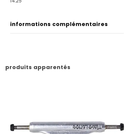
14.25
informations complémentaires
produits apparentés